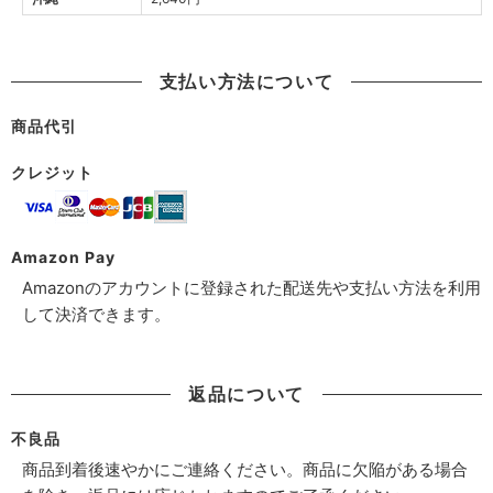
支払い方法について
商品代引
クレジット
Amazon Pay
Amazonのアカウントに登録された配送先や支払い方法を利用
して決済できます。
返品について
不良品
商品到着後速やかにご連絡ください。商品に欠陥がある場合