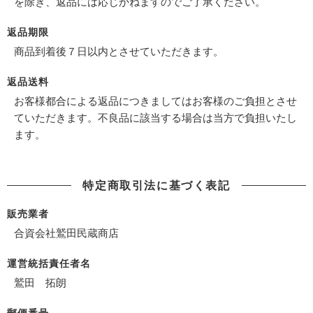
を除き、返品には応じかねますのでご了承ください。
返品期限
商品到着後７日以内とさせていただきます。
返品送料
お客様都合による返品につきましてはお客様のご負担とさせ
ていただきます。不良品に該当する場合は当方で負担いたし
ます。
特定商取引法に基づく表記
販売業者
合資会社鷲田民蔵商店
運営統括責任者名
鷲田 拓朗
郵便番号