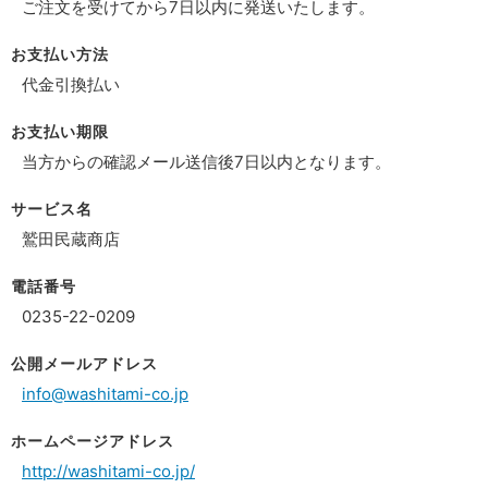
ご注文を受けてから7日以内に発送いたします。
お支払い方法
代金引換払い
お支払い期限
当方からの確認メール送信後7日以内となります。
サービス名
鷲田民蔵商店
電話番号
0235-22-0209
公開メールアドレス
info@washitami-co.jp
ホームページアドレス
http://washitami-co.jp/