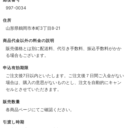
997-0034
住所
山形県鶴岡市本町3丁目8-21
商品代金以外の料金の説明
販売価格とは別に配送料、代引き手数料、振込手数料がかか
る場合もございます。
申込有効期限
ご注文後7日以内といたします。ご注文後７日間ご入金がない
場合は、購入の意思がないものとし、注文を自動的にキャン
セルとさせていただきます。
販売数量
各商品ページにてご確認ください。
引渡し時期