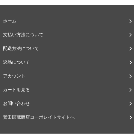
ホーム
支払い方法について
配送方法について
返品について
アカウント
カートを見る
お問い合わせ
鷲田民蔵商店コーポレイトサイトへ