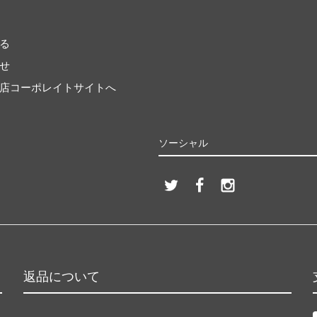
る
せ
店コーポレイトサイトへ
ソーシャル
返品について