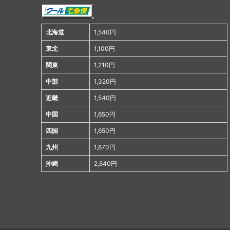
北海道
1,540円
東北
1,100円
関東
1,210円
中部
1,320円
近畿
1,540円
中国
1,650円
四国
1,650円
九州
1,870円
沖縄
2,640円