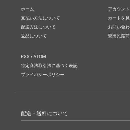
ホーム
アカウント
支払い方法について
カートを見
配送方法について
お問い合わ
返品について
鷲田民蔵商
RSS
/
ATOM
特定商法取引法に基づく表記
プライバシーポリシー
配送・送料について