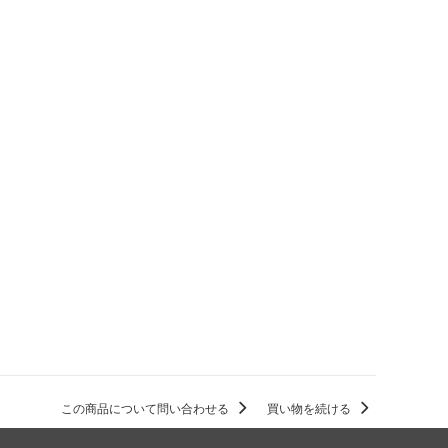
この商品について問い合わせる
買い物を続ける