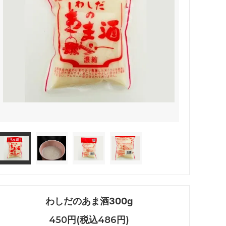
わしだのあま酒300g
450円(税込486円)