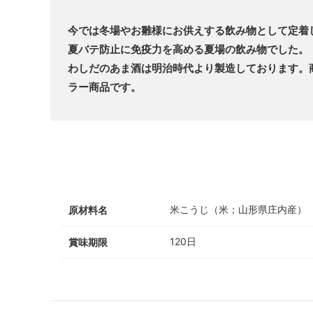
今では冬場やお雛様にお供えする飲み物として定着
夏バテ防止に免疫力を高める夏場の飲み物でした。
わしだのあま酒は明治時代より製造しております。
ラー商品です。
米こうじ（米；山形県庄内産）
原材料名
120日
賞味期限