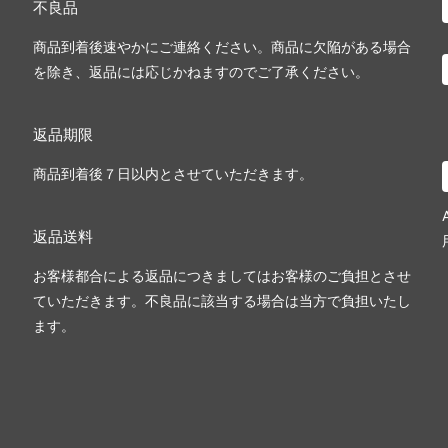
不良品
商品到着後速やかにご連絡ください。商品に欠陥がある場合
を除き、返品には応じかねますのでご了承ください。
返品期限
商品到着後７日以内とさせていただきます。
返品送料
お客様都合による返品につきましてはお客様のご負担とさせ
ていただきます。不良品に該当する場合は当方で負担いたし
ます。