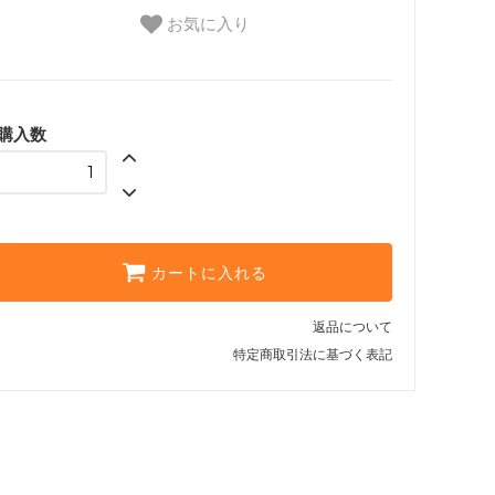
お気に入り
購入数
カートに入れる
返品について
特定商取引法に基づく表記