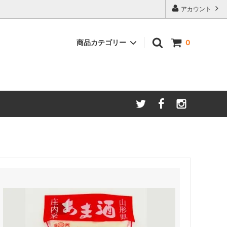
アカウント
商品カテゴリー
0
あま酒