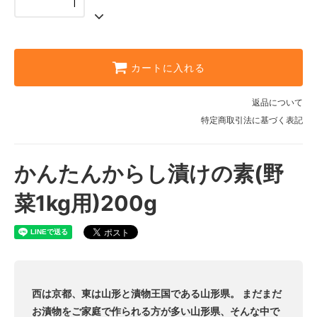
カートに入れる
返品について
特定商取引法に基づく表記
かんたんからし漬けの素(野
菜1kg用)200g
西は京都、東は山形と漬物王国である山形県。 まだまだ
お漬物をご家庭で作られる方が多い山形県、そんな中で