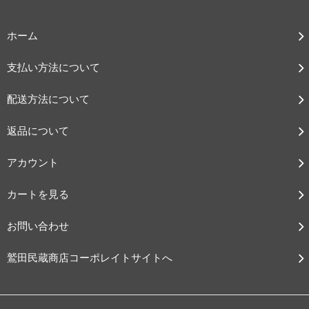
ホーム
支払い方法について
配送方法について
返品について
アカウント
カートを見る
お問い合わせ
鷲田民蔵商店コーポレイトサイトへ