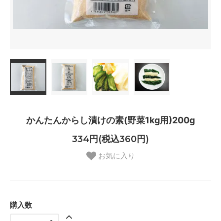
かんたんからし漬けの素(野菜1kg用)200g
334円(税込360円)
お気に入り
購入数