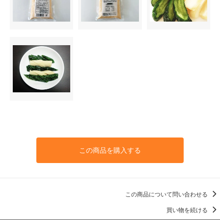
この商品を購入する
この商品について問い合わせる
買い物を続ける