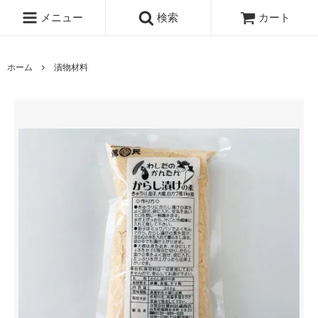
メニュー
検索
カート
ホーム
漬物材料