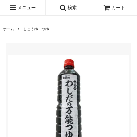
メニュー
検索
カート
ホーム
しょうゆ・つゆ