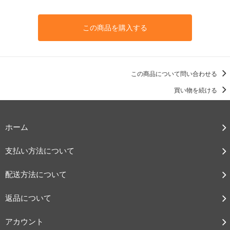
この商品を購入する
この商品について問い合わせる
買い物を続ける
ホーム
支払い方法について
配送方法について
返品について
アカウント